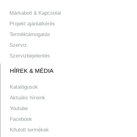
Márkabolt & Kapcsolat
Projekt ajánlatkérés
Terméktámogatás
Szerviz
Szervizbejelentés
HÍREK & MÉDIA
Katalógusok
Aktuális híreink
Youtube
Facebook
Kifutott termékek