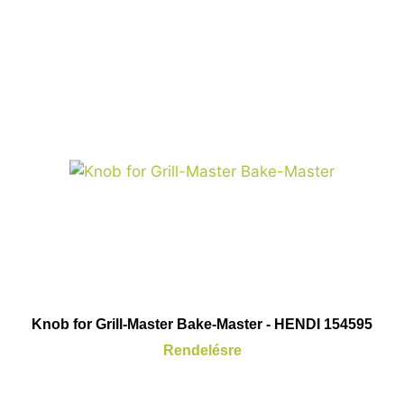
Knob for Grill-Master Bake-Master - HENDI 154595
Rendelésre