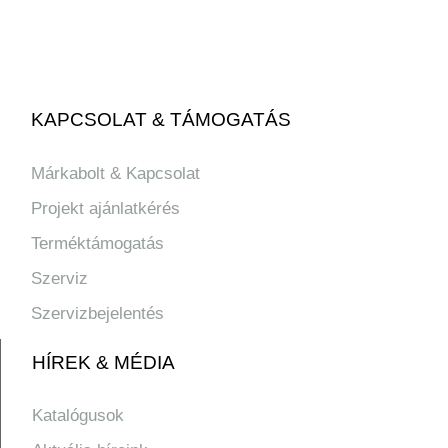
KAPCSOLAT & TÁMOGATÁS
Márkabolt & Kapcsolat
Projekt ajánlatkérés
Terméktámogatás
Szerviz
Szervizbejelentés
HÍREK & MÉDIA
Katalógusok