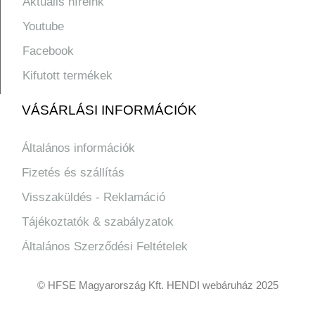
Aktuális híreink
Youtube
Facebook
Kifutott termékek
VÁSÁRLÁSI INFORMÁCIÓK
Általános információk
Fizetés és szállítás
Visszaküldés - Reklamáció
Tájékoztatók & szabályzatok
Általános Szerződési Feltételek
© HFSE Magyarország Kft. HENDI webáruház 2025