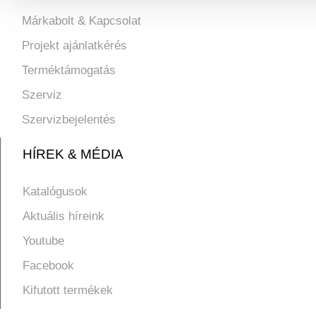
Márkabolt & Kapcsolat
Projekt ajánlatkérés
Terméktámogatás
Szerviz
Szervizbejelentés
HÍREK & MÉDIA
Katalógusok
Aktuális híreink
Youtube
Facebook
Kifutott termékek