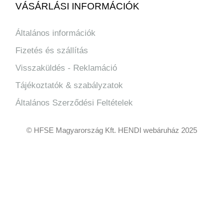
VÁSÁRLÁSI INFORMÁCIÓK
Általános információk
Fizetés és szállítás
Visszaküldés - Reklamáció
Tájékoztatók & szabályzatok
Általános Szerződési Feltételek
© HFSE Magyarország Kft. HENDI webáruház 2025