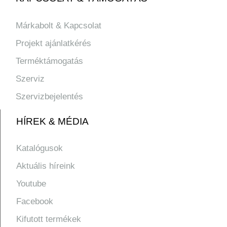
Márkabolt & Kapcsolat
Projekt ajánlatkérés
Terméktámogatás
Szerviz
Szervizbejelentés
HÍREK & MÉDIA
Katalógusok
Aktuális híreink
Youtube
Facebook
Kifutott termékek